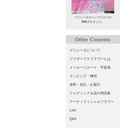
グリシーヌのリングピローが
掲載されました。
Other Contents
グリシーヌについて
プリザーブドフラワーとは
メッセージカード・手提袋
ラッピング・梱包
送料・支払・お届日
ウェディング＆花の用語集
アーティフィシャルフラワー
Link
Q&A