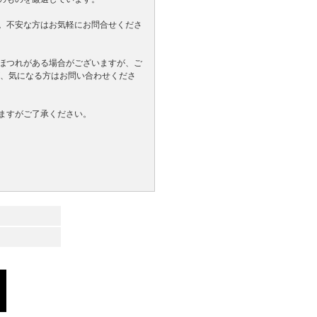
。不安な方はお気軽にお問合せくださ
ほつれがある場合がございますが、ご
が、気になる方はお問い合わせくださ
ますがご了承ください。