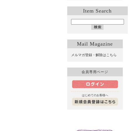
Item Search
Mail Magazine
メルマガ登録・解除はこちら
会員専用ページ
はじめてのお客様へ