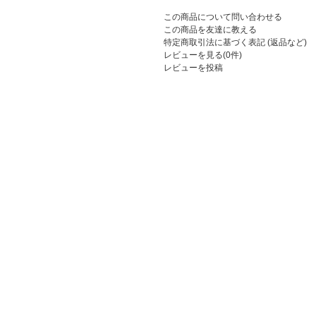
この商品について問い合わせる
この商品を友達に教える
特定商取引法に基づく表記 (返品など)
レビューを見る(0件)
レビューを投稿