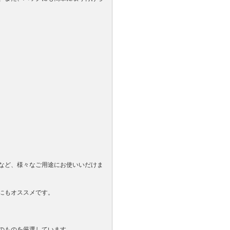
など、様々なご用途にお使いいだけま
にもオススメです。
のものを厳選しています。