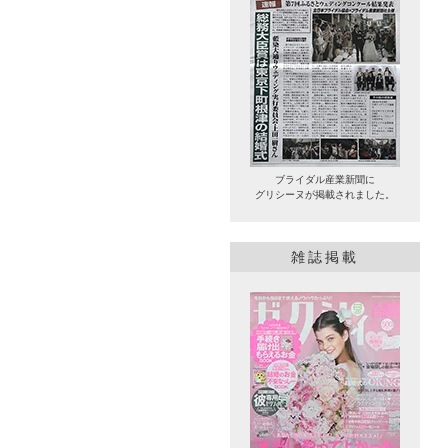
ブライダル産業新聞に
グリシーヌが掲載されました。
雑誌掲載