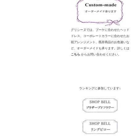
グリシーヌでは、ブーケに合わせたヘッド
ドレス、コーポレートカラーに合わせたお
祝アレンジメント、既存商品のお色違いな
ど、オーダーメイドも承ります。詳しくは
こちら
からお問い合わせください。
ランキングに参加しています↓