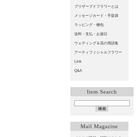
プリザーブドフラワーとは
メッセージカード・手提袋
ラッピング・梱包
送料・支払・お届日
ウェディング＆花の用語集
アーティフィシャルフラワー
Link
Q&A
Item Search
Mail Magazine