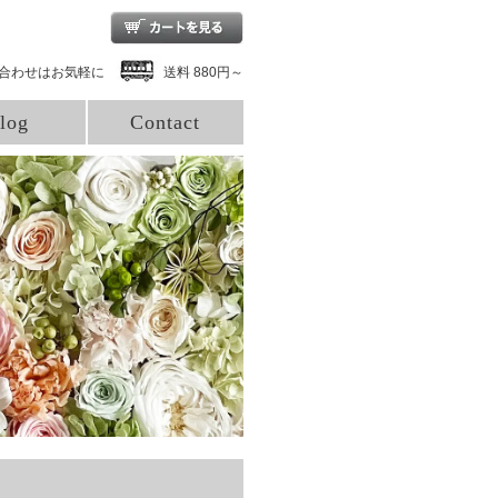
合わせはお気軽に
送料 880円～
log
Contact