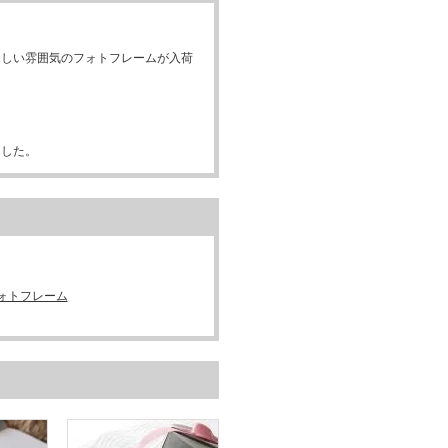
さしい雰囲気のフォトフレームが入荷
ました。
ォトフレーム