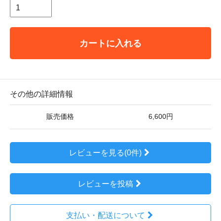
カートに入れる
その他の詳細情報
販売価格
6,600円
レビューを見る(0件)
レビューを投稿
支払い・配送について