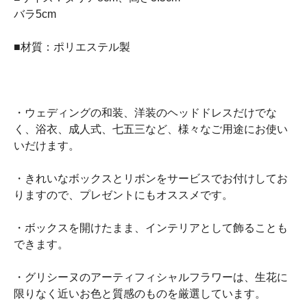
バラ5cm
■材質：ポリエステル製
・ウェディングの和装、洋装のヘッドドレスだけでな
く、浴衣、成人式、七五三など、様々なご用途にお使い
いだけます。
・きれいなボックスとリボンをサービスでお付けしてお
りますので、プレゼントにもオススメです。
・ボックスを開けたまま、インテリアとして飾ることも
できます。
・グリシーヌのアーティフィシャルフラワーは、生花に
限りなく近いお色と質感のものを厳選しています。