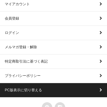
マイアカウント
会員登録
ログイン
メルマガ登録・解除
特定商取引法に基づく表記
プライバシーポリシー
PC版表示に切り替える