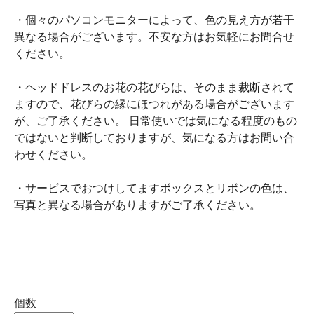
・個々のパソコンモニターによって、色の見え方が若干
異なる場合がございます。不安な方はお気軽にお問合せ
ください。
・ヘッドドレスのお花の花びらは、そのまま裁断されて
ますので、花びらの縁にほつれがある場合がございます
が、ご了承ください。 日常使いでは気になる程度のもの
ではないと判断しておりますが、気になる方はお問い合
わせください。
・サービスでおつけしてますボックスとリボンの色は、
写真と異なる場合がありますがご了承ください。
個数