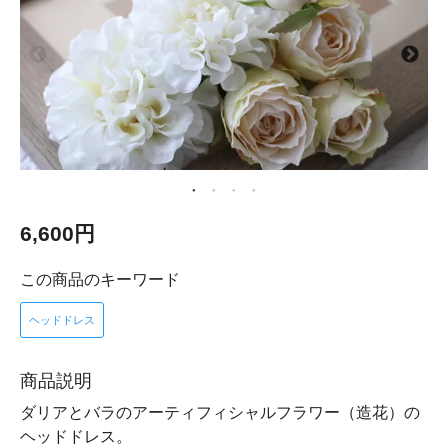
6,600円
この商品のキーワード
ヘッドドレス
商品説明
ダリアとバラのアーティフィシャルフラワー（造花）の
ヘッドドレス。