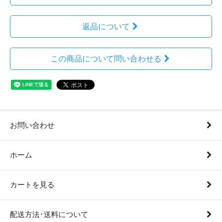
返品について
この商品について問い合わせる
お問い合わせ
ホーム
カートを見る
配送方法･送料について