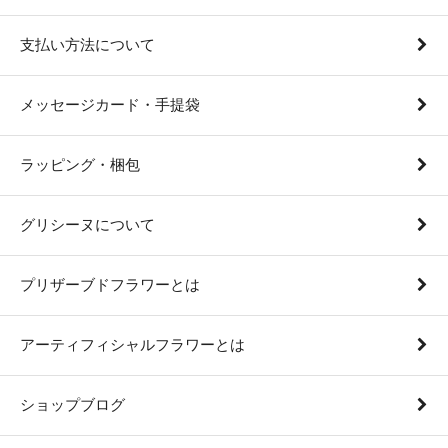
支払い方法について
メッセージカード・手提袋
ラッピング・梱包
グリシーヌについて
プリザーブドフラワーとは
アーティフィシャルフラワーとは
ショップブログ