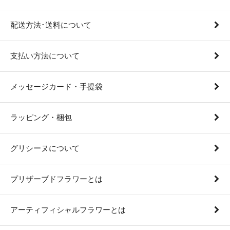
配送方法･送料について
支払い方法について
メッセージカード・手提袋
ラッピング・梱包
グリシーヌについて
プリザーブドフラワーとは
アーティフィシャルフラワーとは