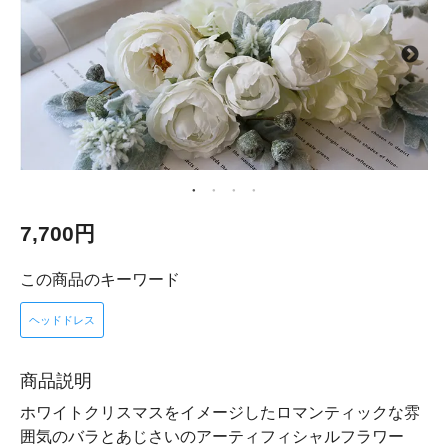
7,700円
この商品のキーワード
ヘッドドレス
商品説明
ホワイトクリスマスをイメージしたロマンティックな雰
囲気のバラとあじさいのアーティフィシャルフラワー