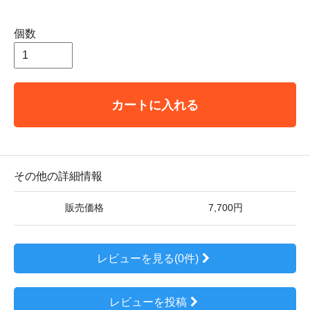
個数
カートに入れる
その他の詳細情報
販売価格
7,700円
レビューを見る(0件)
レビューを投稿