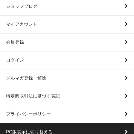
ショップブログ
マイアカウント
会員登録
ログイン
メルマガ登録・解除
特定商取引法に基づく表記
プライバシーポリシー
PC版表示に切り替える