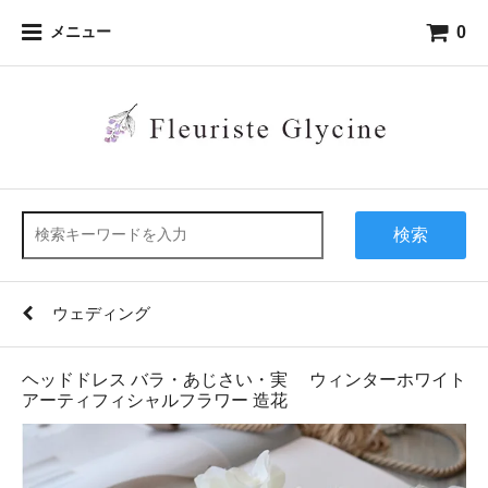
0
メニュー
検索
ウェディング
ヘッドドレス バラ・あじさい・実 ウィンターホワイト
アーティフィシャルフラワー 造花