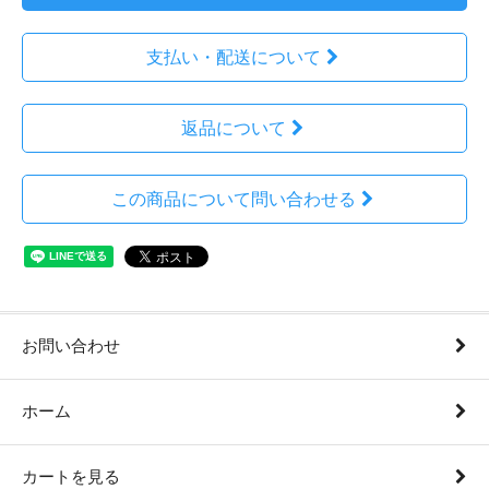
支払い・配送について
返品について
この商品について問い合わせる
お問い合わせ
ホーム
カートを見る