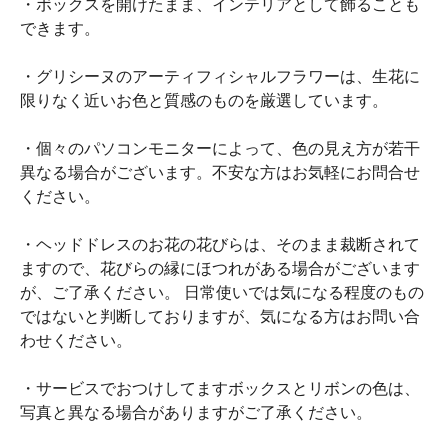
・ボックスを開けたまま、インテリアとして飾ることも
できます。
・グリシーヌのアーティフィシャルフラワーは、生花に
限りなく近いお色と質感のものを厳選しています。
・個々のパソコンモニターによって、色の見え方が若干
異なる場合がございます。不安な方はお気軽にお問合せ
ください。
・ヘッドドレスのお花の花びらは、そのまま裁断されて
ますので、花びらの縁にほつれがある場合がございます
が、ご了承ください。 日常使いでは気になる程度のもの
ではないと判断しておりますが、気になる方はお問い合
わせください。
・サービスでおつけしてますボックスとリボンの色は、
写真と異なる場合がありますがご了承ください。