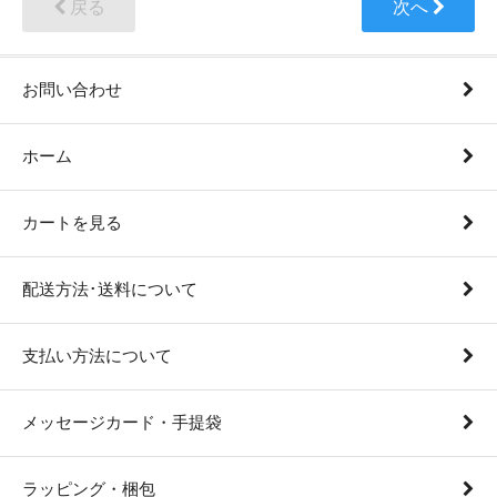
戻る
次へ
お問い合わせ
ホーム
カートを見る
配送方法･送料について
支払い方法について
メッセージカード・手提袋
ラッピング・梱包