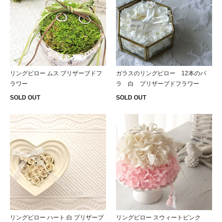
リングピロー ムス プリザーブドフ
ガラスのリングピロー 12本のバ
ラワー
ラ 白 プリザーブドフラワー
SOLD OUT
SOLD OUT
リングピロー ハート 白 プリザーブ
リングピロー スウィートピンク