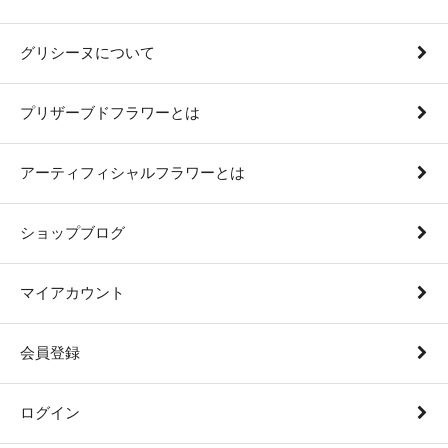
グリシーヌについて
プリザーブドフラワーとは
アーティフィシャルフラワーとは
ショップブログ
マイアカウント
会員登録
ログイン