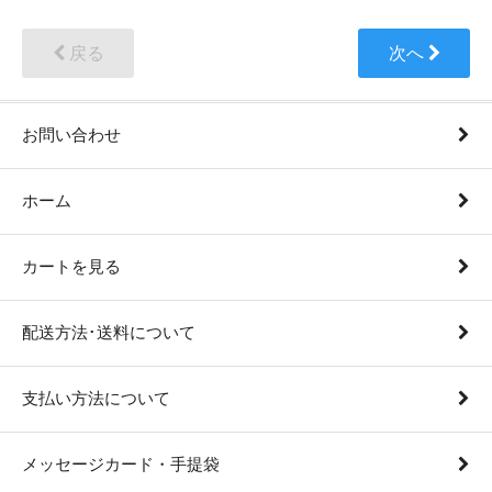
戻る
次へ
お問い合わせ
ホーム
カートを見る
配送方法･送料について
支払い方法について
メッセージカード・手提袋