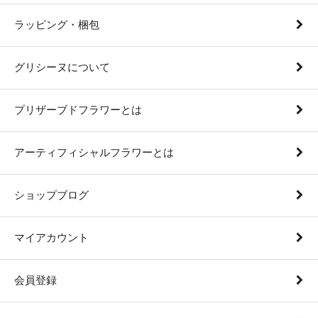
ラッピング・梱包
グリシーヌについて
プリザーブドフラワーとは
アーティフィシャルフラワーとは
ショップブログ
マイアカウント
会員登録