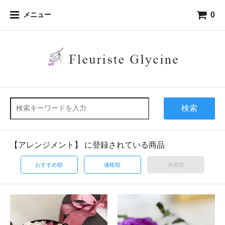
0
メニュー
検索
【アレンジメント】 に登録されている商品
おすすめ順
価格順
新着順