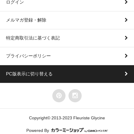
ログイン
メルマガ登録・解除
特定商取引法に基づく表記
プライバシーポリシー
PC版表示に切り替える
Copyright© 2013-2023 Fleuriste Glycine
Powered By