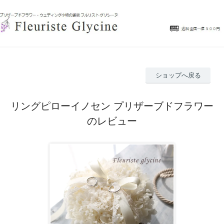
ショップへ戻る
リングピローイノセン プリザーブドフラワー
のレビュー