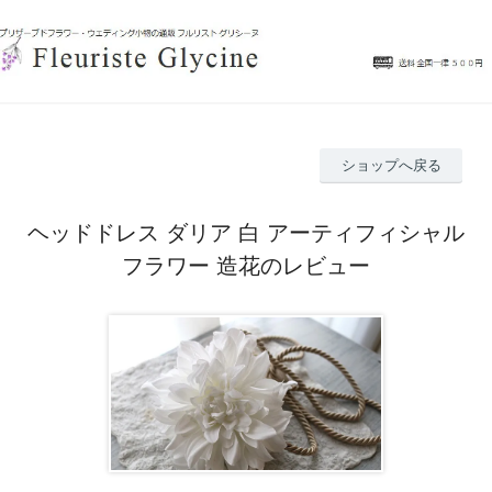
ショップへ戻る
ヘッドドレス ダリア 白 アーティフィシャル
フラワー 造花のレビュー