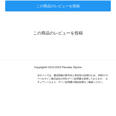
この商品のレビューを投稿
この商品のレビューを投稿
Copyright© 2013-2023 Fleuriste Glycine
当サイトでは、通信情報の暗号化と実在性の証明のため、GMOグロ
ーバルサイン株式会社のSSLサーバ証明書を使用しております。 セ
キュアシールより、サーバ証明書の検証結果をご確認ください。