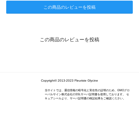
この商品のレビューを投稿
この商品のレビューを投稿
Copyright© 2013-2023 Fleuriste Glycine
当サイトでは、通信情報の暗号化と実在性の証明のため、GMOグロ
ーバルサイン株式会社のSSLサーバ証明書を使用しております。 セ
キュアシールより、サーバ証明書の検証結果をご確認ください。