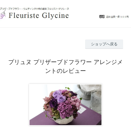
ショップへ戻る
プリュヌ プリザーブドフラワー アレンジメ
ントのレビュー