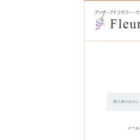
購入者のみがレ
メール