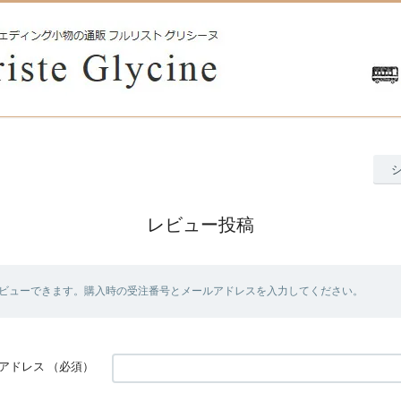
レビュー投稿
ビューできます。購入時の受注番号とメールアドレスを入力してください。
アドレス
（必須）