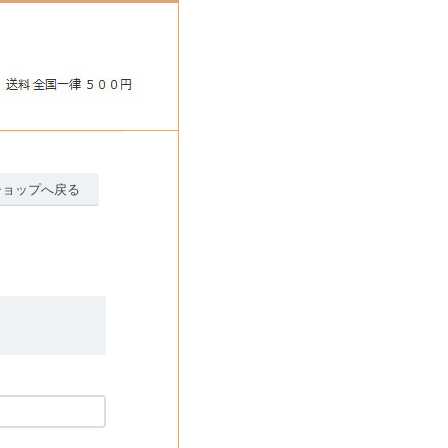
ショップへ戻る