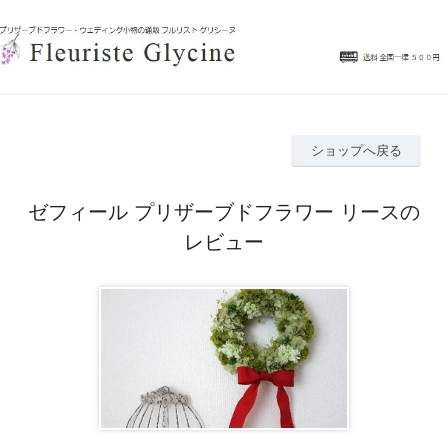
ショップへ戻る
ゼフィール プリザーブドフラワー リースの
レビュー