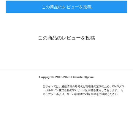
この商品のレビューを投稿
この商品のレビューを投稿
Copyright© 2013-2023 Fleuriste Glycine
当サイトでは、通信情報の暗号化と実在性の証明のため、GMOグロ
ーバルサイン株式会社のSSLサーバ証明書を使用しております。 セ
キュアシールより、サーバ証明書の検証結果をご確認ください。