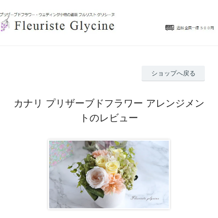
ショップへ戻る
カナリ プリザーブドフラワー アレンジメン
トのレビュー