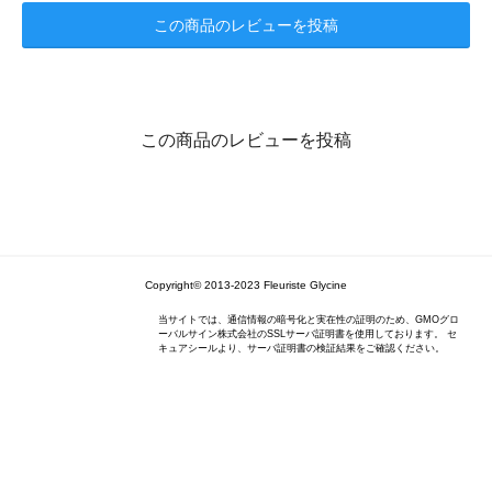
この商品のレビューを投稿
この商品のレビューを投稿
Copyright© 2013-2023 Fleuriste Glycine
当サイトでは、通信情報の暗号化と実在性の証明のため、GMOグロ
ーバルサイン株式会社のSSLサーバ証明書を使用しております。 セ
キュアシールより、サーバ証明書の検証結果をご確認ください。