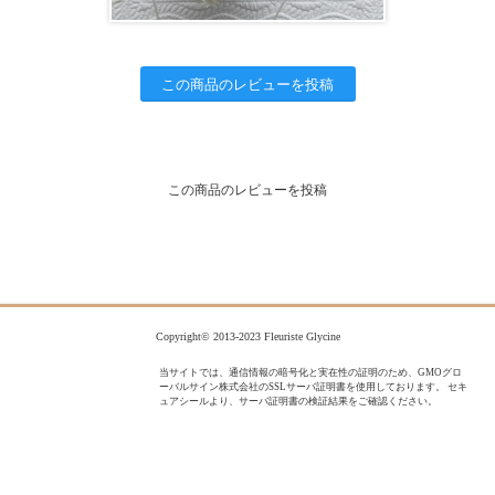
この商品のレビューを投稿
この商品のレビューを投稿
Copyright© 2013-2023 Fleuriste Glycine
当サイトでは、通信情報の暗号化と実在性の証明のため、GMOグロ
ーバルサイン株式会社のSSLサーバ証明書を使用しております。 セキ
ュアシールより、サーバ証明書の検証結果をご確認ください。