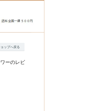
ショップへ戻る
ラワーのレビ