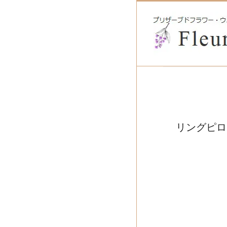
リングピロ