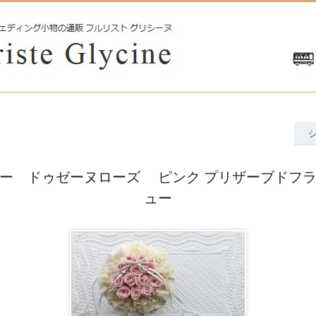
ー ドゥゼーヌローズ ピンク プリザーブドフ
ュー