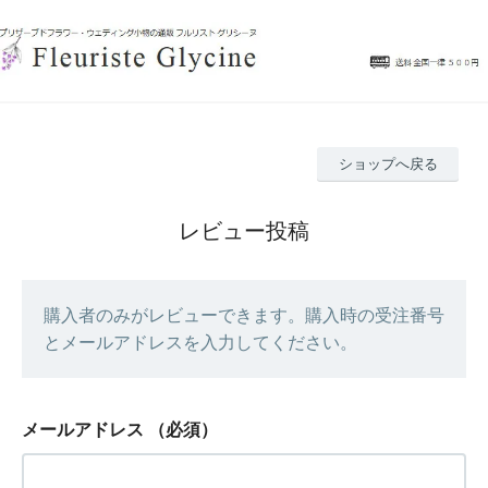
ショップへ戻る
レビュー投稿
購入者のみがレビューできます。購入時の受注番号
とメールアドレスを入力してください。
メールアドレス
（必須）