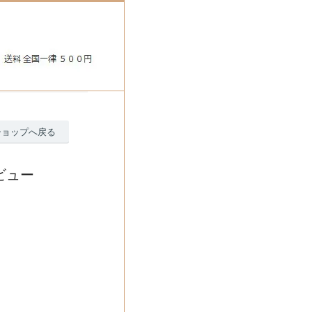
ショップへ戻る
ビュー