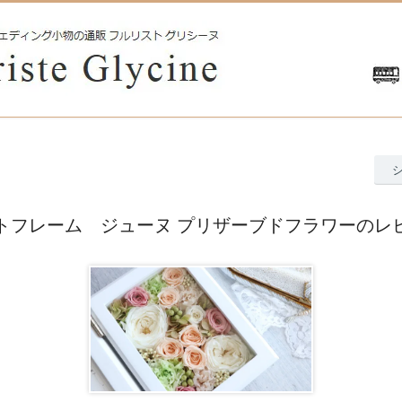
トフレーム ジューヌ プリザーブドフラワーのレ