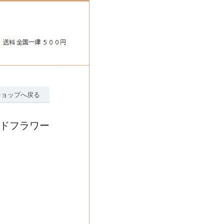
ショップへ戻る
ブドフラワー