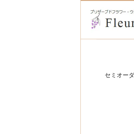
セミオーダ