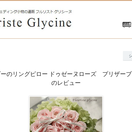
ーのリングピロー ドゥゼーヌローズ プリザー
のレビュー