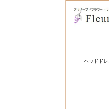
ヘッドドレ