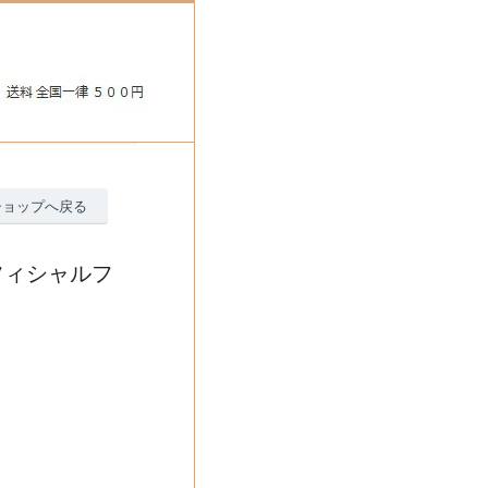
ショップへ戻る
フィシャルフ