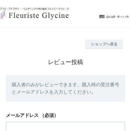
ショップへ戻る
レビュー投稿
購入者のみがレビューできます。購入時の受注番号
とメールアドレスを入力してください。
メールアドレス
（必須）