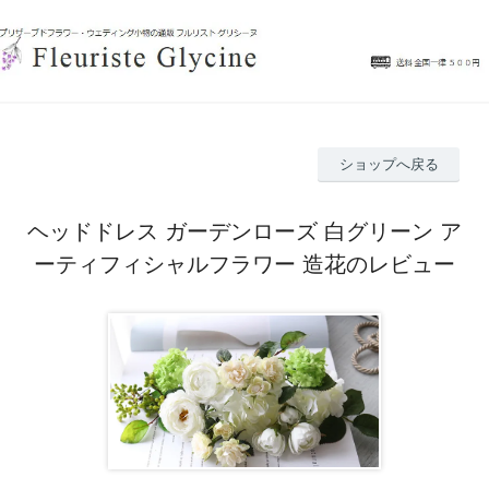
ショップへ戻る
ヘッドドレス ガーデンローズ 白グリーン ア
ーティフィシャルフラワー 造花のレビュー