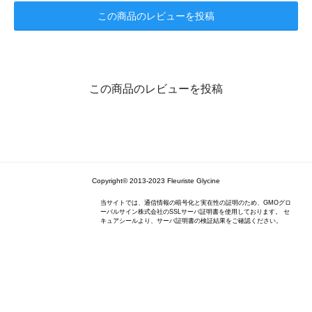
この商品のレビューを投稿
この商品のレビューを投稿
Copyright© 2013-2023 Fleuriste Glycine
当サイトでは、通信情報の暗号化と実在性の証明のため、GMOグロ
ーバルサイン株式会社のSSLサーバ証明書を使用しております。 セ
キュアシールより、サーバ証明書の検証結果をご確認ください。